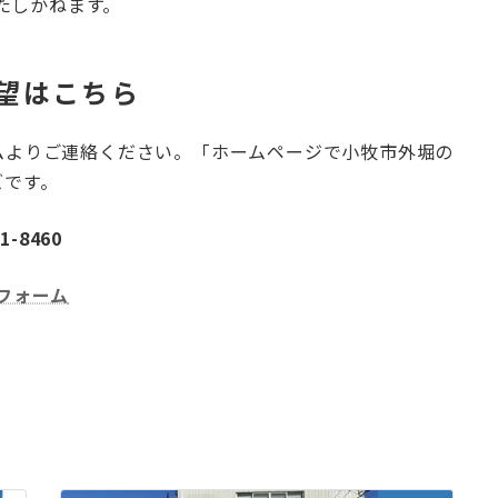
たしかねます。
望はこちら
ムよりご連絡ください。「ホームページで小牧市外堀の
ズです。
1-8460
フォーム