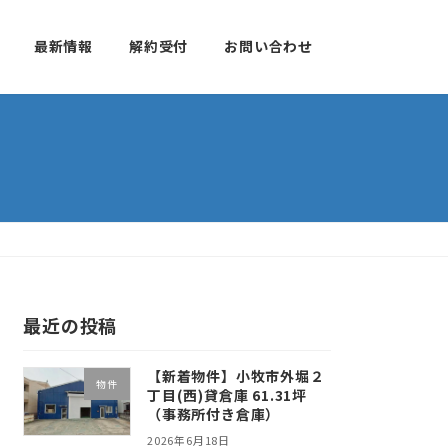
最新情報
解約受付
お問い合わせ
最近の投稿
【新着物件】小牧市外堀２
物件
丁目(西)貸倉庫 61.31坪
（事務所付き倉庫）
2026年6月18日