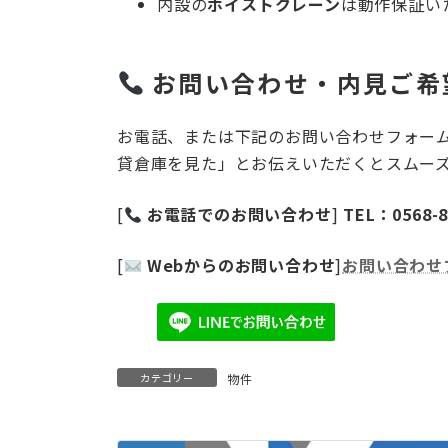
内設の
ホイストクレーン
は動作保証い
お問い合わせ・内見ご希
お電話、または下記のお問い合わせフォー
貸倉庫を見た」とお伝えいただくとスムー
[
お電話でのお問い合わせ
]
TEL：0568-8
[
Webからのお問い合わせ
]
お問い合わせ
カテゴリー
物件