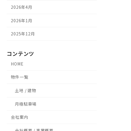
2026年4月
2026年1月
2025年12月
コンテンツ
HOME
物件一覧
土地 / 建物
月極駐車場
会社案内
会社概要 / 事業概要