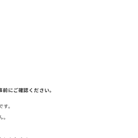
事前にご確認ください。
です。
ん。