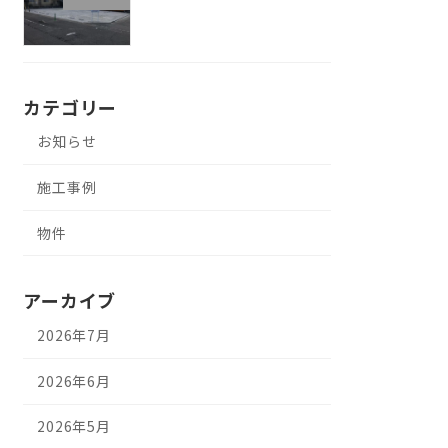
カテゴリー
お知らせ
施工事例
物件
アーカイブ
2026年7月
2026年6月
2026年5月