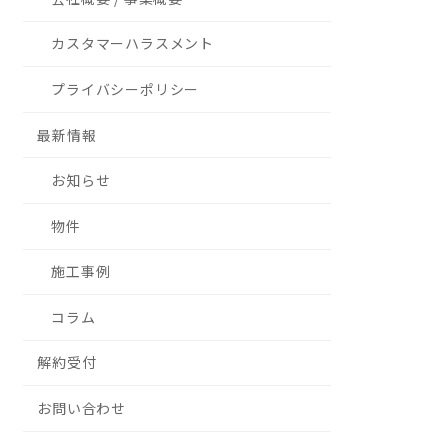
カスタマーハラスメント
プライバシーポリシー
最新情報
お知らせ
物件
施工事例
コラム
解約受付
お問い合わせ