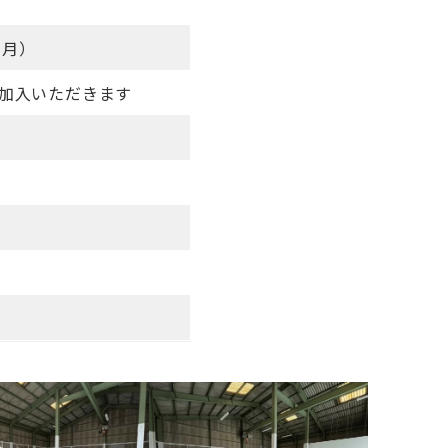
ヶ月）
加入いただきます