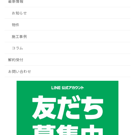
最新情報
お知らせ
物件
施工事例
コラム
解約受付
お問い合わせ