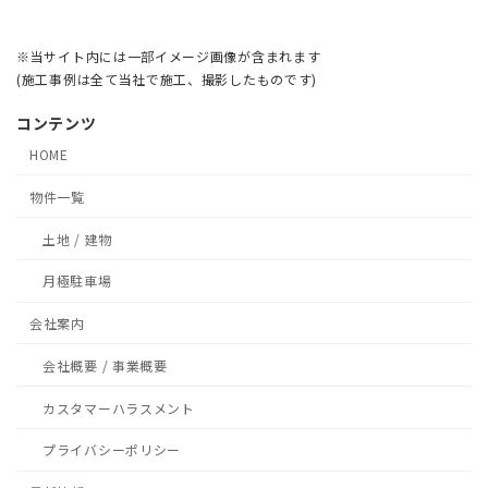
※当サイト内には一部イメージ画像が含まれます
(施工事例は全て当社で施工、撮影したものです)
コンテンツ
HOME
物件一覧
土地 / 建物
月極駐車場
会社案内
会社概要 / 事業概要
カスタマーハラスメント
プライバシーポリシー