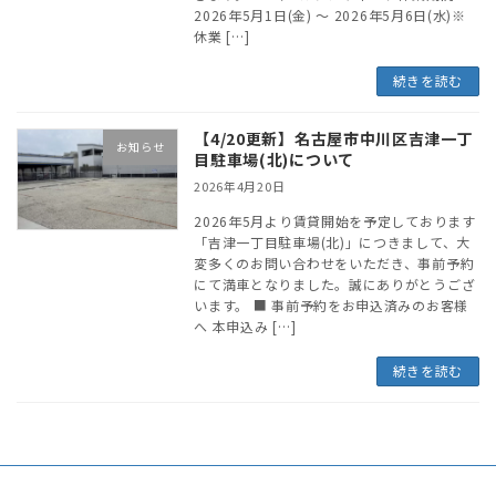
2026年5月1日(金) ～ 2026年5月6日(水)※
休業 […]
続きを読む
【4/20更新】名古屋市中川区吉津一丁
お知らせ
目駐車場(北)について
2026年4月20日
2026年5月より賃貸開始を予定しております
「吉津一丁目駐車場(北)」につきまして、大
変多くのお問い合わせをいただき、事前予約
にて満車となりました。誠にありがとうござ
います。 ■ 事前予約をお申込済みのお客様
へ 本申込み […]
続きを読む