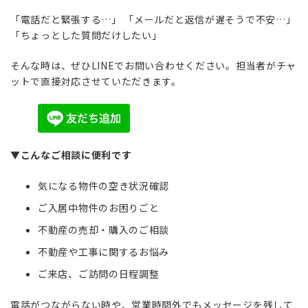
:
「電話だと緊張する…」 「メールだと返信が遅そうで不安…」
「ちょっとした質問だけしたい」
そんな時は、ぜひLINEでお問い合わせください。担当者がチャ
ットで直接対応させていただきます。
▼こんなご相談に便利です
気になる物件の空き状況確認
ご入居中物件のお困りごと
不動産の売却・購入のご相談
不動産や工事に関するお悩み
ご来店、ご訪問の日程調整
電話がつながらない時や、営業時間外でもメッセージを残して