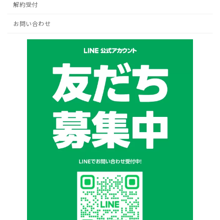
解約受付
お問い合わせ