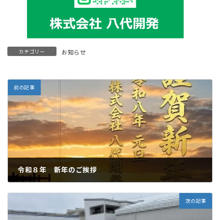
カテゴリー
お知らせ
前の記事
令和８年 新年のご挨拶
2026年1月1日
次の記事