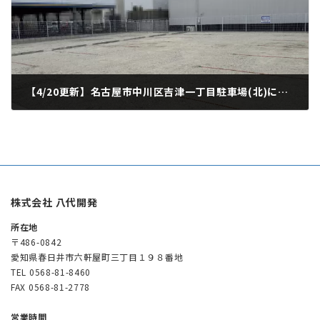
【4/20更新】名古屋市中川区吉津一丁目駐車場(北)について
2026年4月20日
株式会社 八代開発
所在地
〒486-0842
愛知県春日井市六軒屋町三丁目１９８番地
TEL 0568-81-8460
FAX 0568-81-2778
営業時間