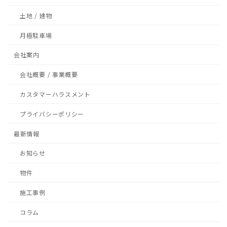
土地 / 建物
月極駐車場
会社案内
会社概要 / 事業概要
カスタマーハラスメント
プライバシーポリシー
最新情報
お知らせ
物件
施工事例
コラム